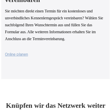
Sie möchten direkt einen Termin für ein kostenloses und
unverbindliches Kennenlerngespräch vereinbaren? Wählen Sie
nachfolgend Ihren Wunschtermin aus und füllen Sie das
Formular aus. Alle weiteren Informationen erhalten Sie im
Anschluss an die Terminvereinbarung.
Online planen
Knüpfen wir das Netzwerk weiter