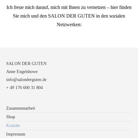
Ich freue mich darauf, mich mit Ihnen zu vernetzen – hier finden
Sie mich und den SALON DER GUTEN in den sozialen
Netzwerken:
SALON DER GUTEN
Anne Engelshowe
info@salonderguten.de
+ 49 176 600 31 804
Zusammenarbeit
Shop
Kontakt
Impressum