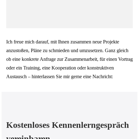
Ich freue mich darauf, mit Ihnen zusammen neue Projekte
anzustoßen, Pläne zu schmieden und umzusetzen. Ganz gleich
ob eine konkrete Anfrage zur Zusammenarbeit, für einen Vortrag
oder ein Training, eine Kooperation oder konstruktiven
Austausch – hinterlassen Sie mir gerne eine Nachricht:
Kostenloses Kennenlerngespräch
vereinbaren