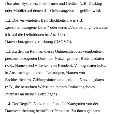
Domains, Systemen, Plattformen und Geräten (z.B. Desktop
oder Mobile) auf denen das Onlineangebot ausgeführt wird.
1.2. Die verwendeten Begrifflichkeiten, wie z.B.
„personenbezogene Daten“ oder deren „Verarbeitung“ verweise
ich auf die Definitionen im Art. 4 der
Datenschutzgrundverordnung (DSGVO).
1.3. Zu den im Rahmen dieses Onlineangebotes verarbeiteten
personenbezogenen Daten der Nutzer gehören Bestandsdaten
(z.B., Namen und Adressen von Kunden), Vertragsdaten (z.B.,
in Anspruch genommene Leistungen, Namen von
Sachbearbeitern, Zahlungsinformationen) und Nutzungsdaten
(z.B., die besuchten Webseiten meines Onlineangebotes,
Interesse an meinen Leistungen).
1.4. Der Begriff „Nutzer“ umfasst alle Kategorien von der
Datenverarbeitung betroffener Personen. Zu ihnen gehören