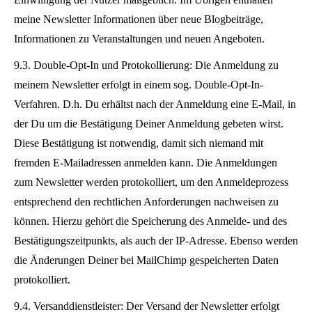
meine Newsletter Informationen über neue Blogbeiträge,
Informationen zu Veranstaltungen und neuen Angeboten.
9.3. Double-Opt-In und Protokollierung: Die Anmeldung zu
meinem Newsletter erfolgt in einem sog. Double-Opt-In-
Verfahren. D.h. Du erhältst nach der Anmeldung eine E-Mail, in
der Du um die Bestätigung Deiner Anmeldung gebeten wirst.
Diese Bestätigung ist notwendig, damit sich niemand mit
fremden E-Mailadressen anmelden kann. Die Anmeldungen
zum Newsletter werden protokolliert, um den Anmeldeprozess
entsprechend den rechtlichen Anforderungen nachweisen zu
können. Hierzu gehört die Speicherung des Anmelde- und des
Bestätigungszeitpunkts, als auch der IP-Adresse. Ebenso werden
die Änderungen Deiner bei MailChimp gespeicherten Daten
protokolliert.
9.4. Versanddienstleister: Der Versand der Newsletter erfolgt