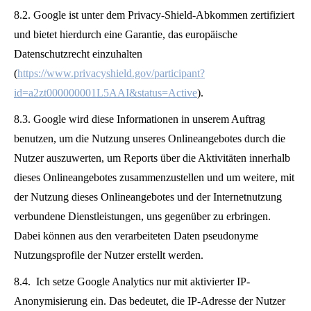
8.2. Google ist unter dem Privacy-Shield-Abkommen zertifiziert
und bietet hierdurch eine Garantie, das europäische
Datenschutzrecht einzuhalten
(
https://www.privacyshield.gov/participant?
id=a2zt000000001L5AAI&status=Active
).
8.3. Google wird diese Informationen in unserem Auftrag
benutzen, um die Nutzung unseres Onlineangebotes durch die
Nutzer auszuwerten, um Reports über die Aktivitäten innerhalb
dieses Onlineangebotes zusammenzustellen und um weitere, mit
der Nutzung dieses Onlineangebotes und der Internetnutzung
verbundene Dienstleistungen, uns gegenüber zu erbringen.
Dabei können aus den verarbeiteten Daten pseudonyme
Nutzungsprofile der Nutzer erstellt werden.
8.4. Ich setze Google Analytics nur mit aktivierter IP-
Anonymisierung ein. Das bedeutet, die IP-Adresse der Nutzer