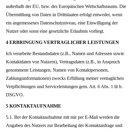
außerhalb der EU, bzw. des Europäischen Wirtschaftsraums. Die
Übermittlung von Daten in Drittstaaten erfolgt entweder, wenn
ein angemessenes Datenschutzniveau, eine Einwilligung der
Nutzer oder sonst eine gesetzliche Erlaubnis vorliegt.
4 ERBRINGUNG VERTRAGLICHER LEISTUNGEN
Ich verarbeite Bestandsdaten (z.B., Namen und Adressen sowie
Kontaktdaten von Nutzern), Vertragsdaten (z.B., in Anspruch
genommene Leistungen, Namen von Kontaktpersonen,
Zahlungsinformationen) zwecks Erfüllung meiner vertraglichen
Verpflichtungen und Serviceleistungen gem. Art. 6 Abs. 1 lit b.
DSGVO.
5 KONTAKTAUFNAHME
5.1. Bei der Kontaktaufnahme mit mir per E-Mail werden die
Angaben des Nutzers zur Bearbeitung der Kontaktanfrage und