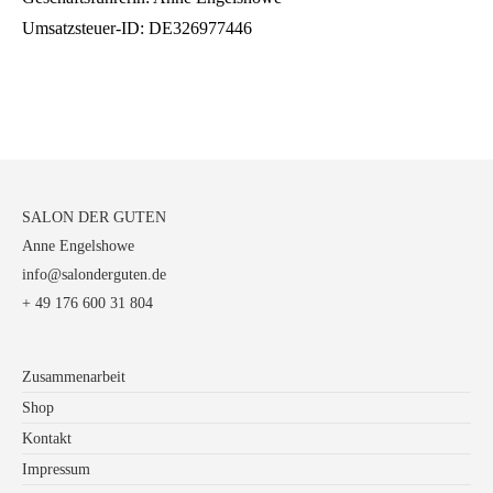
Umsatzsteuer-ID: DE326977446
SALON DER GUTEN
Anne Engelshowe
info@salonderguten.de
+ 49 176 600 31 804
Zusammenarbeit
Shop
Kontakt
Impressum