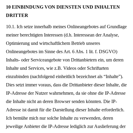
10 EINBINDUNG VON DIENSTEN UND INHALTEN
DRITTER
10.1. Ich setze innerhalb meines Onlineangebotes auf Grundlage
meiner berechtigten Interessen (d.h. Interessean der Analyse,
Optimierung und wirtschaftlichem Betrieb unseres
Onlineangebotes im Sinne des Art. 6 Abs. 1 lit. f. DSGVO)
Inhalts- oder Serviceangebote von Drittanbietern ein, um deren
Inhalte und Services, wie z.B. Videos oder Schriftarten
einzubinden (nachfolgend einheitlich bezeichnet als “Inhalte”).
Dies setzt immer voraus, dass die Drittanbieter dieser Inhalte, die
IP-Adresse der Nutzer wahrnehmen, da sie ohne die IP-Adresse
die Inhalte nicht an deren Browser senden könnten. Die IP-
Adresse ist damit für die Darstellung dieser Inhalte erforderlich.
Ich bemühe mich nur solche Inhalte zu verwenden, deren
jeweilige Anbieter die IP-Adresse lediglich zur Auslieferung der