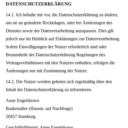
DATENSCHUTZERKLÄRUNG
14.1. Ich behalte mir vor, die Datenschutzerklärung zu ändern,
um sie an geänderte Rechtslagen, oder bei Änderungen des
Dienstes sowie der Datenverarbeitung anzupassen. Dies gilt
jedoch nur im Hinblick auf Erklärungen zur Datenverarbeitung.
Sofern Einwilligungen der Nutzer erforderlich sind oder
Bestandteile der Datenschutzerklärung Regelungen des
Vertragsverhältnisses mit den Nutzern enthalten, erfolgen die
Änderungen nur mit Zustimmung der Nutzer.
14.2. Die Nutzer werden gebeten sich regelmäßig über den
Inhalt der Datenschutzerklärung zu informieren.
Anne Engelshowe
Baakenallee (Hausnr. auf Nachfrage)
20457 Hamburg
Geschäftsführerin: Anne Engelshowe