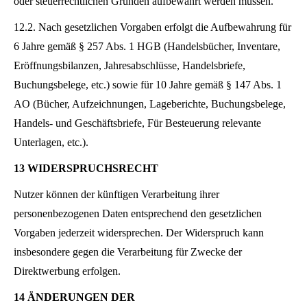
oder steuerrechtlichen Gründen aufbewahrt werden müssen.
12.2. Nach gesetzlichen Vorgaben erfolgt die Aufbewahrung für
6 Jahre gemäß § 257 Abs. 1 HGB (Handelsbücher, Inventare,
Eröffnungsbilanzen, Jahresabschlüsse, Handelsbriefe,
Buchungsbelege, etc.) sowie für 10 Jahre gemäß § 147 Abs. 1
AO (Bücher, Aufzeichnungen, Lageberichte, Buchungsbelege,
Handels- und Geschäftsbriefe, Für Besteuerung relevante
Unterlagen, etc.).
13 WIDERSPRUCHSRECHT
Nutzer können der künftigen Verarbeitung ihrer
personenbezogenen Daten entsprechend den gesetzlichen
Vorgaben jederzeit widersprechen. Der Widerspruch kann
insbesondere gegen die Verarbeitung für Zwecke der
Direktwerbung erfolgen.
14 ÄNDERUNGEN DER