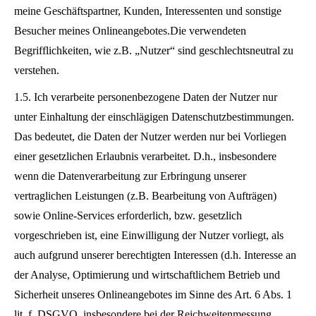
meine Geschäftspartner, Kunden, Interessenten und sonstige
Besucher meines Onlineangebotes.Die verwendeten
Begrifflichkeiten, wie z.B. „Nutzer“ sind geschlechtsneutral zu
verstehen.
1.5. Ich verarbeite personenbezogene Daten der Nutzer nur
unter Einhaltung der einschlägigen Datenschutzbestimmungen.
Das bedeutet, die Daten der Nutzer werden nur bei Vorliegen
einer gesetzlichen Erlaubnis verarbeitet. D.h., insbesondere
wenn die Datenverarbeitung zur Erbringung unserer
vertraglichen Leistungen (z.B. Bearbeitung von Aufträgen)
sowie Online-Services erforderlich, bzw. gesetzlich
vorgeschrieben ist, eine Einwilligung der Nutzer vorliegt, als
auch aufgrund unserer berechtigten Interessen (d.h. Interesse an
der Analyse, Optimierung und wirtschaftlichem Betrieb und
Sicherheit unseres Onlineangebotes im Sinne des Art. 6 Abs. 1
lit. f. DSGVO, insbesondere bei der Reichweitenmessung,