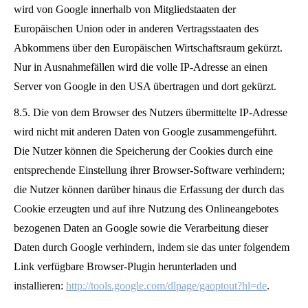
wird von Google innerhalb von Mitgliedstaaten der
Europäischen Union oder in anderen Vertragsstaaten des
Abkommens über den Europäischen Wirtschaftsraum gekürzt.
Nur in Ausnahmefällen wird die volle IP-Adresse an einen
Server von Google in den USA übertragen und dort gekürzt.
8.5. Die von dem Browser des Nutzers übermittelte IP-Adresse
wird nicht mit anderen Daten von Google zusammengeführt.
Die Nutzer können die Speicherung der Cookies durch eine
entsprechende Einstellung ihrer Browser-Software verhindern;
die Nutzer können darüber hinaus die Erfassung der durch das
Cookie erzeugten und auf ihre Nutzung des Onlineangebotes
bezogenen Daten an Google sowie die Verarbeitung dieser
Daten durch Google verhindern, indem sie das unter folgendem
Link verfügbare Browser-Plugin herunterladen und
installieren:
http://tools.google.com/dlpage/gaoptout?hl=de
.