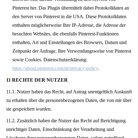
Pinterest her. Das Plugin übermittelt dabei Protokolldaten an
den Server von Pinterest in die USA. Diese Protokolldaten
enthalten möglicherweise Ihre IP-Adresse, die Adresse der
besuchten Websites, die ebenfalls Pinterest-Funktionen
enthalten, Art und Einstellungen des Browsers, Datum und
Zeitpunkt der Anfrage, Ihre Verwendungsweise von Pinterest
sowie Cookies. Datenschutzerklärung:
https://about.pinterest.com/de/privacy-policy
.
11 RECHTE DER NUTZER
11.1. Nutzer haben das Recht, auf Antrag unentgeltlich Auskunft
zu erhalten über die personenbezogenen Daten, die von mir über
sie gespeichert wurden.
11.2. Zusätzlich haben die Nutzer das Recht auf Berichtigung
unrichtiger Daten, Einschränkung der Verarbeitung und
Löschung ihrer personenbezogenen Daten, sofern zutreffend,