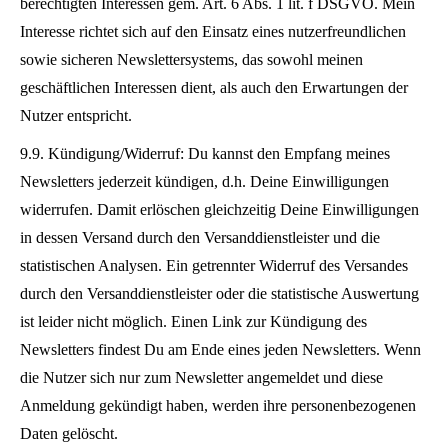
berechtigten Interessen gem. Art. 6 Abs. 1 lit. f DSGVO. Mein
Interesse richtet sich auf den Einsatz eines nutzerfreundlichen
sowie sicheren Newslettersystems, das sowohl meinen
geschäftlichen Interessen dient, als auch den Erwartungen der
Nutzer entspricht.
9.9. Kündigung/Widerruf: Du kannst den Empfang meines
Newsletters jederzeit kündigen, d.h. Deine Einwilligungen
widerrufen. Damit erlöschen gleichzeitig Deine Einwilligungen
in dessen Versand durch den Versanddienstleister und die
statistischen Analysen. Ein getrennter Widerruf des Versandes
durch den Versanddienstleister oder die statistische Auswertung
ist leider nicht möglich. Einen Link zur Kündigung des
Newsletters findest Du am Ende eines jeden Newsletters. Wenn
die Nutzer sich nur zum Newsletter angemeldet und diese
Anmeldung gekündigt haben, werden ihre personenbezogenen
Daten gelöscht.