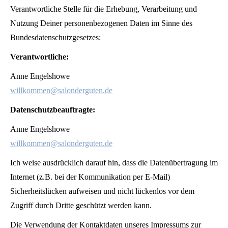
Verantwortliche Stelle für die Erhebung, Verarbeitung und
Nutzung Deiner personenbezogenen Daten im Sinne des
Bundesdatenschutzgesetzes:
Verantwortliche:
Anne Engelshowe
willkommen@salonderguten.de
Datenschutzbeauftragte:
Anne Engelshowe
willkommen@salonderguten.de
Ich weise ausdrücklich darauf hin, dass die Datenübertragung im
Internet (z.B. bei der Kommunikation per E-Mail)
Sicherheitslücken aufweisen und nicht lückenlos vor dem
Zugriff durch Dritte geschützt werden kann.
Die Verwendung der Kontaktdaten unseres Impressums zur