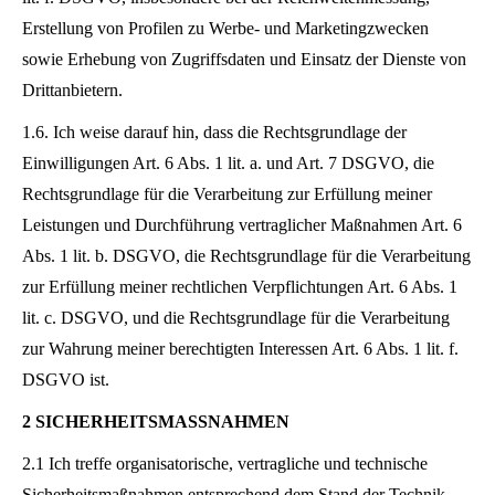
Erstellung von Profilen zu Werbe- und Marketingzwecken
sowie Erhebung von Zugriffsdaten und Einsatz der Dienste von
Drittanbietern.
1.6. Ich weise darauf hin, dass die Rechtsgrundlage der
Einwilligungen Art. 6 Abs. 1 lit. a. und Art. 7 DSGVO, die
Rechtsgrundlage für die Verarbeitung zur Erfüllung meiner
Leistungen und Durchführung vertraglicher Maßnahmen Art. 6
Abs. 1 lit. b. DSGVO, die Rechtsgrundlage für die Verarbeitung
zur Erfüllung meiner rechtlichen Verpflichtungen Art. 6 Abs. 1
lit. c. DSGVO, und die Rechtsgrundlage für die Verarbeitung
zur Wahrung meiner berechtigten Interessen Art. 6 Abs. 1 lit. f.
DSGVO ist.
2 SICHERHEITSMASSNAHMEN
2.1 Ich treffe organisatorische, vertragliche und technische
Sicherheitsmaßnahmen entsprechend dem Stand der Technik,