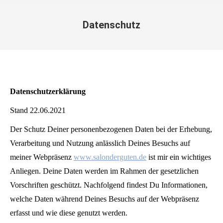
Datenschutz
Sie befinden sich hier:
Datenschutzerklärung
Stand 22.06.2021
Der Schutz Deiner personenbezogenen Daten bei der Erhebung,
Verarbeitung und Nutzung anlässlich Deines Besuchs auf
meiner Webpräsenz
www.salonderguten.de
ist mir ein wichtiges
Anliegen. Deine Daten werden im Rahmen der gesetzlichen
Vorschriften geschützt. Nachfolgend findest Du Informationen,
welche Daten während Deines Besuchs auf der Webpräsenz
erfasst und wie diese genutzt werden.