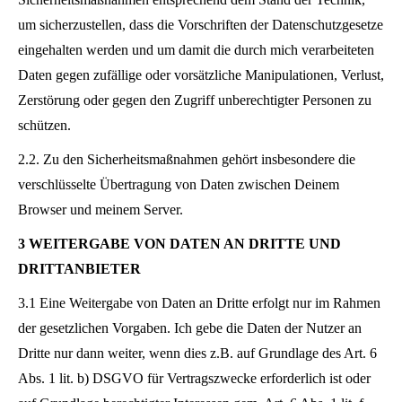
um sicherzustellen, dass die Vorschriften der Datenschutzgesetze
eingehalten werden und um damit die durch mich verarbeiteten
Daten gegen zufällige oder vorsätzliche Manipulationen, Verlust,
Zerstörung oder gegen den Zugriff unberechtigter Personen zu
schützen.
2.2. Zu den Sicherheitsmaßnahmen gehört insbesondere die
verschlüsselte Übertragung von Daten zwischen Deinem
Browser und meinem Server.
3 WEITERGABE VON DATEN AN DRITTE UND
DRITTANBIETER
3.1 Eine Weitergabe von Daten an Dritte erfolgt nur im Rahmen
der gesetzlichen Vorgaben. Ich gebe die Daten der Nutzer an
Dritte nur dann weiter, wenn dies z.B. auf Grundlage des Art. 6
Abs. 1 lit. b) DSGVO für Vertragszwecke erforderlich ist oder