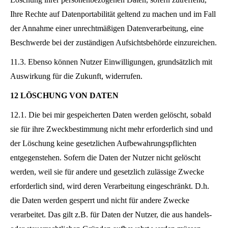
Ihre Rechte auf Datenportabilität geltend zu machen und im Fall
der Annahme einer unrechtmäßigen Datenverarbeitung, eine
Beschwerde bei der zuständigen Aufsichtsbehörde einzureichen.
11.3. Ebenso können Nutzer Einwilligungen, grundsätzlich mit
Auswirkung für die Zukunft, widerrufen.
12 LÖSCHUNG VON DATEN
12.1. Die bei mir gespeicherten Daten werden gelöscht, sobald
sie für ihre Zweckbestimmung nicht mehr erforderlich sind und
der Löschung keine gesetzlichen Aufbewahrungspflichten
entgegenstehen. Sofern die Daten der Nutzer nicht gelöscht
werden, weil sie für andere und gesetzlich zulässige Zwecke
erforderlich sind, wird deren Verarbeitung eingeschränkt. D.h.
die Daten werden gesperrt und nicht für andere Zwecke
verarbeitet. Das gilt z.B. für Daten der Nutzer, die aus handels-