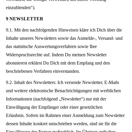
einzublenden“).
9 NEWSLETTER
9.1. Mit den nachfolgenden Hinweisen kläre ich Dich über die
Inhalte unseres Newsletters sowie das Anmelde-, Versand- und
das statistische Auswertungsverfahren sowie Ihre
Widerspruchsrechte auf. Indem Du meinen Newsletter
abonnierest erklärst Du Dich mit dem Empfang und den
beschriebenen Verfahren einverstanden.
9.2. Inhalt des Newsletters: Ich versende Newsletter, E-Mails
und weitere elektronische Benachrichtigungen mit werblichen
Informationen (nachfolgend „Newsletter“) nur mit der
Einwilligung der Empfänger oder einer gesetzlichen
Erlaubnis. Sofern im Rahmen einer Anmeldung zum Newsletter
dessen Inhalte konkret umschrieben werden, sind sie für die
Einwilligung der Nutzer maßgeblich. Im Übrigen enthalten