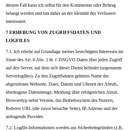
diesem Fall kann ich selbst für den Kommentar oder Beitrag
belangt werden und bin daher an der Identität des Verfassers
interessiert.
7 ERHEBUNG VON ZUGRIFFSDATEN UND
LOGFILES
7.1. Ich erhebe auf Grundlage meiner berechtigten Interessen im
Sinne des Art. 6 Abs. 1 lit. f. DSGVO Daten über jeden Zugriff
auf den Server, auf dem sich dieser Dienst befindet (sogenannte
Serverlogfiles). Zu den Zugriffsdaten gehören Name der
abgerufenen Webseite, Datei, Datum und Uhrzeit des Abrufs,
übertragene Datenmenge, Meldung über erfolgreichen Abruf,
Browsertyp nebst Version, das Betriebssystem des Nutzers,
Referrer URL (die zuvor besuchte Seite), IP-Adresse und der
anfragende Provider.
7.2. Logfile-Informationen werden aus Sicherheitsgründen (z.B.