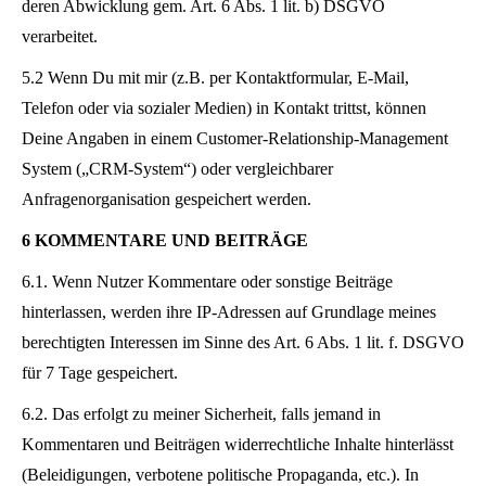
deren Abwicklung gem. Art. 6 Abs. 1 lit. b) DSGVO
verarbeitet.
5.2 Wenn Du mit mir (z.B. per Kontaktformular, E-Mail,
Telefon oder via sozialer Medien) in Kontakt trittst, können
Deine Angaben in einem Customer-Relationship-Management
System („CRM-System“) oder vergleichbarer
Anfragenorganisation gespeichert werden.
6 KOMMENTARE UND BEITRÄGE
6.1. Wenn Nutzer Kommentare oder sonstige Beiträge
hinterlassen, werden ihre IP-Adressen auf Grundlage meines
berechtigten Interessen im Sinne des Art. 6 Abs. 1 lit. f. DSGVO
für 7 Tage gespeichert.
6.2. Das erfolgt zu meiner Sicherheit, falls jemand in
Kommentaren und Beiträgen widerrechtliche Inhalte hinterlässt
(Beleidigungen, verbotene politische Propaganda, etc.). In