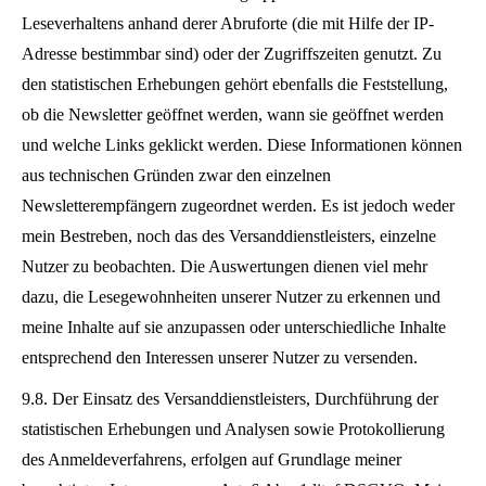
Leseverhaltens anhand derer Abruforte (die mit Hilfe der IP-
Adresse bestimmbar sind) oder der Zugriffszeiten genutzt. Zu
den statistischen Erhebungen gehört ebenfalls die Feststellung,
ob die Newsletter geöffnet werden, wann sie geöffnet werden
und welche Links geklickt werden. Diese Informationen können
aus technischen Gründen zwar den einzelnen
Newsletterempfängern zugeordnet werden. Es ist jedoch weder
mein Bestreben, noch das des Versanddienstleisters, einzelne
Nutzer zu beobachten. Die Auswertungen dienen viel mehr
dazu, die Lesegewohnheiten unserer Nutzer zu erkennen und
meine Inhalte auf sie anzupassen oder unterschiedliche Inhalte
entsprechend den Interessen unserer Nutzer zu versenden.
9.8. Der Einsatz des Versanddienstleisters, Durchführung der
statistischen Erhebungen und Analysen sowie Protokollierung
des Anmeldeverfahrens, erfolgen auf Grundlage meiner