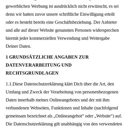
gewerblichen Werbung ist ausdrücklich nicht erwünscht, es sei
denn wir hatten zuvor unsere schriftliche Einwilligung erteilt
oder es besteht bereits eine Geschäftsbeziehung. Der Anbieter
und alle auf dieser Website genannten Personen widersprechen
hiermit jeder kommerziellen Verwendung und Weitergabe
Deiner Daten.
1 GRUNDSÄTZLICHE ANGABEN ZUR
DATENVERARBEITUNG UND
RECHTSGRUNDLAGEN
1.1.Diese Datenschutzerklärung klärt Dich über die Art, den
Umfang und Zweck der Verarbeitung von personenbezogenen
Daten innerhalb meines Onlineangebotes und der mit ihm
verbundenen Webseiten, Funktionen und Inhalte (nachfolgend
gemeinsam bezeichnet als „Onlineangebot“ oder „Website“) auf.
Die Datenschutzerklärung gilt unabhängig von den verwendeten