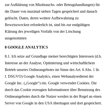
zur Aufklärung von Missbrauchs- oder Betrugshandlungen) für
die Dauer von maximal sieben Tagen gespeichert und danach
gelöscht. Daten, deren weitere Aufbewahrung zu
Beweiszwecken erforderlich ist, sind bis zur endgültigen
Klärung des jeweiligen Vorfalls von der Löschung
ausgenommen
8 GOOGLE ANALYTICS
8.1. Ich setze auf Grundlage meiner berechtigten Interessen (d.h.
Interesse an der Analyse, Optimierung und wirtschaftlichem
Betrieb unseres Onlineangebotes im Sinne des Art. 6 Abs. 1 lit.
f. DSGVO) Google Analytics, einen Webanalysedienst der
Google Inc. („Google“) ein. Google verwendet Cookies. Die
durch das Cookie erzeugten Informationen über Benutzung des
Onlineangebotes durch die Nutzer werden in der Regel an einen
Server von Google in den USA übertragen und dort gespeichert.