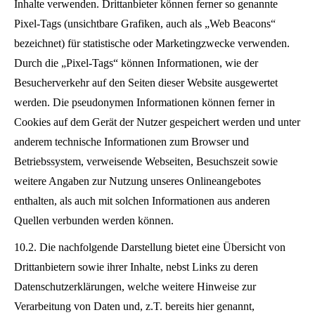
Inhalte verwenden. Drittanbieter können ferner so genannte
Pixel-Tags (unsichtbare Grafiken, auch als „Web Beacons“
bezeichnet) für statistische oder Marketingzwecke verwenden.
Durch die „Pixel-Tags“ können Informationen, wie der
Besucherverkehr auf den Seiten dieser Website ausgewertet
werden. Die pseudonymen Informationen können ferner in
Cookies auf dem Gerät der Nutzer gespeichert werden und unter
anderem technische Informationen zum Browser und
Betriebssystem, verweisende Webseiten, Besuchszeit sowie
weitere Angaben zur Nutzung unseres Onlineangebotes
enthalten, als auch mit solchen Informationen aus anderen
Quellen verbunden werden können.
10.2. Die nachfolgende Darstellung bietet eine Übersicht von
Drittanbietern sowie ihrer Inhalte, nebst Links zu deren
Datenschutzerklärungen, welche weitere Hinweise zur
Verarbeitung von Daten und, z.T. bereits hier genannt,