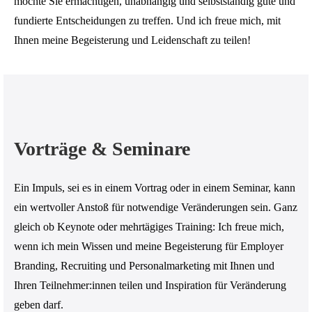
möchte Sie ermächtigen, unabhängig und selbstständig gute und
fundierte Entscheidungen zu treffen. Und ich freue mich, mit
Ihnen meine Begeisterung und Leidenschaft zu teilen!
Vorträge & Seminare
Ein Impuls, sei es in einem Vortrag oder in einem Seminar, kann
ein wertvoller Anstoß für notwendige Veränderungen sein. Ganz
gleich ob Keynote oder mehrtägiges Training: Ich freue mich,
wenn ich mein Wissen und meine Begeisterung für Employer
Branding, Recruiting und Personalmarketing mit Ihnen und
Ihren Teilnehmer:innen teilen und Inspiration für Veränderung
geben darf.