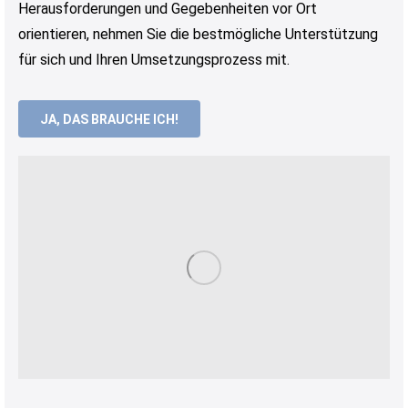
Herausforderungen und Gegebenheiten vor Ort
orientieren, nehmen Sie die bestmögliche Unterstützung
für sich und Ihren Umsetzungsprozess mit.
JA, DAS BRAUCHE ICH!