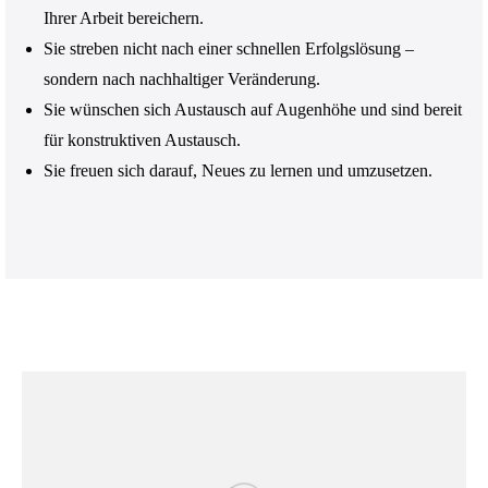
Ihrer Arbeit bereichern.
Sie streben nicht nach einer schnellen Erfolgslösung –
sondern nach nachhaltiger Veränderung.
Sie wünschen sich Austausch auf Augenhöhe und sind bereit
für konstruktiven Austausch.
Sie freuen sich darauf, Neues zu lernen und umzusetzen.