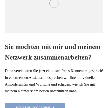
Sie möchten mit mir und meinem
Netzwerk zusammenarbeiten?
Dann vereinbaren Sie jetzt ein kostenfreies Kennenlerngespräch!
In einem ersten Austausch besprechen wir Ihre individuellen
Anforderungen und Wünsche und schauen, wie ich Sie mit
meinem Netzwerk am besten unterstützen kann.