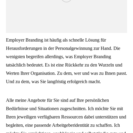
Employer Branding ist häufig als schnelle Lösung für
Herausforderungen in der Personalgewinnung zur Hand. Die
wenigsten begreifen allerdings, was Employer Branding
tatsächlich bedeutet. Es ist eine Rückkehr zu den Wurzeln und
Werten Ihrer Organisation. Zu dem, wer und was zu Ihnen passt.
Und zu dem, was Sie langfristig erfolgreich macht.
Alle meine Angebote für Sie sind auf Ihre persönlichen
Bedürfnisse und Situationen zugeschnitten. Ich möchte Sie mit
Ihren jeweiligen verfügbaren Ressourcen dabei unterstützen und
begleiten, eine passende Arbeitgeberidentität zu schaffen. Ich