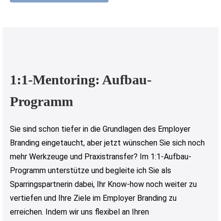
1:1-Mentoring: Aufbau-
Programm
Sie sind schon tiefer in die Grundlagen des Employer
Branding eingetaucht, aber jetzt wünschen Sie sich noch
mehr Werkzeuge und Praxistransfer? Im 1:1-Aufbau-
Programm unterstütze und begleite ich Sie als
Sparringspartnerin dabei, Ihr Know-how noch weiter zu
vertiefen und Ihre Ziele im Employer Branding zu
erreichen. Indem wir uns flexibel an Ihren