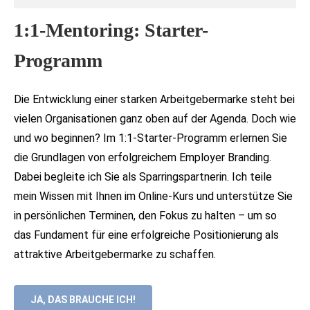
1:1-Mentoring: Starter-
Programm
Die Entwicklung einer starken Arbeitgebermarke steht bei
vielen Organisationen ganz oben auf der Agenda. Doch wie
und wo beginnen? Im 1:1-Starter-Programm erlernen Sie
die Grundlagen von erfolgreichem Employer Branding.
Dabei begleite ich Sie als Sparringspartnerin. Ich teile
mein Wissen mit Ihnen im Online-Kurs und unterstütze Sie
in persönlichen Terminen, den Fokus zu halten – um so
das Fundament für eine erfolgreiche Positionierung als
attraktive Arbeitgebermarke zu schaffen.
JA, DAS BRAUCHE ICH!