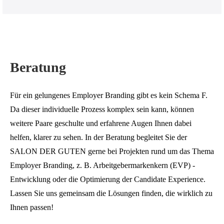
Beratung
Für ein gelungenes Employer Branding gibt es kein Schema F.
Da dieser individuelle Prozess komplex sein kann, können
weitere Paare geschulte und erfahrene Augen Ihnen dabei
helfen, klarer zu sehen. In der Beratung begleitet Sie der
SALON DER GUTEN gerne bei Projekten rund um das Thema
Employer Branding, z. B. Arbeitgebermarkenkern (EVP) -
Entwicklung oder die Optimierung der Candidate Experience.
Lassen Sie uns gemeinsam die Lösungen finden, die wirklich zu
Ihnen passen!