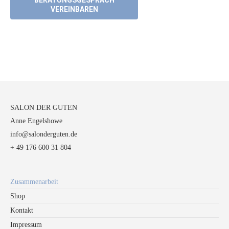
BERATUNGSGESPRÄCH
VEREINBAREN
SALON DER GUTEN
Anne Engelshowe
info@salonderguten.de
+ 49 176 600 31 804
Zusammenarbeit
Shop
Kontakt
Impressum