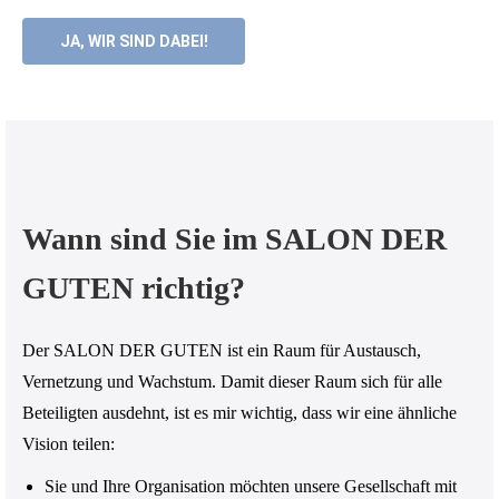
JA, WIR SIND DABEI!
Wann sind Sie im SALON DER
GUTEN richtig?
Der SALON DER GUTEN ist ein Raum für Austausch,
Vernetzung und Wachstum. Damit dieser Raum sich für alle
Beteiligten ausdehnt, ist es mir wichtig, dass wir eine ähnliche
Vision teilen:
Sie und Ihre Organisation möchten unsere Gesellschaft mit