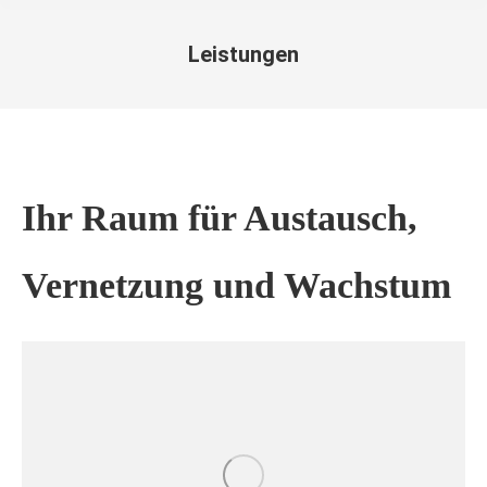
Leistungen
Sie befinden sich hier:
Ihr Raum für Austausch,
Vernetzung und Wachstum