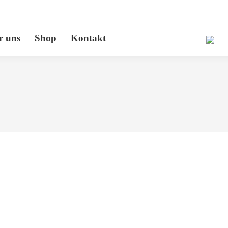
r uns
Shop
Kontakt