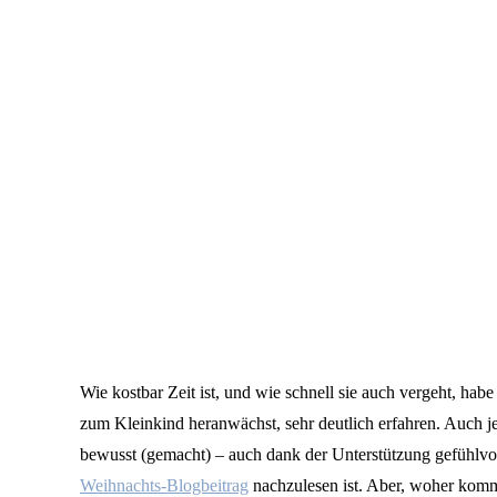
Wie kostbar Zeit ist, und wie schnell sie auch vergeht, h
zum Kleinkind heranwächst, sehr deutlich erfahren. Auch je
bewusst (gemacht) – auch dank der Unterstützung gefühlv
Weihnachts-Blogbeitrag
nachzulesen ist. Aber, woher kommt