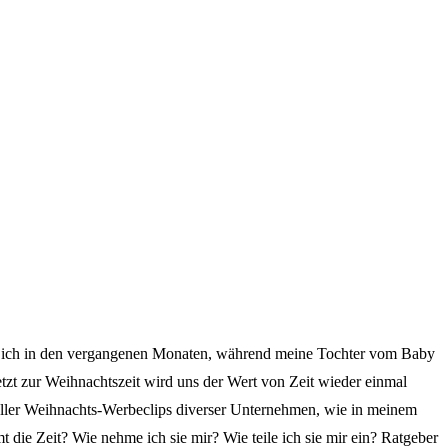
abe ich in den vergangenen Monaten, während meine Tochter vom Baby
tzt zur Weihnachtszeit wird uns der Wert von Zeit wieder einmal
oller Weihnachts-Werbeclips diverser Unternehmen, wie in meinem
 die Zeit? Wie nehme ich sie mir? Wie teile ich sie mir ein? Ratgeber