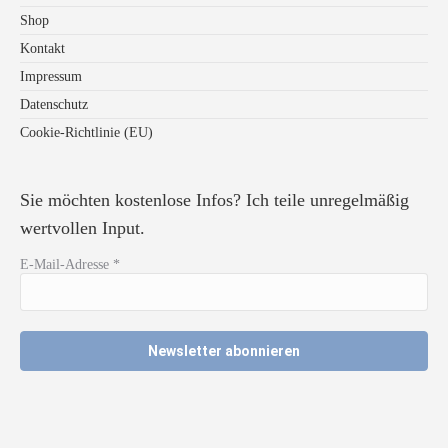
Shop
Kontakt
Impressum
Datenschutz
Cookie-Richtlinie (EU)
Sie möchten kostenlose Infos? Ich teile unregelmäßig
wertvollen Input.
E-Mail-Adresse
*