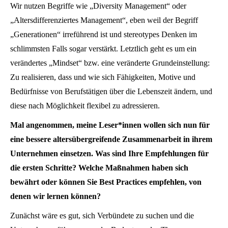
Wir nutzen Begriffe wie „Diversity Management“ oder
„Altersdifferenziertes Management“, eben weil der Begriff
„Generationen“ irreführend ist und stereotypes Denken im
schlimmsten Falls sogar verstärkt. Letztlich geht es um ein
verändertes „Mindset“ bzw. eine veränderte Grundeinstellung:
Zu realisieren, dass und wie sich Fähigkeiten, Motive und
Bedürfnisse von Berufstätigen über die Lebenszeit ändern, und
diese nach Möglichkeit flexibel zu adressieren.
Mal angenommen, meine Leser*innen wollen sich nun für
eine bessere altersübergreifende Zusammenarbeit in ihrem
Unternehmen einsetzen. Was sind Ihre Empfehlungen für
die ersten Schritte? Welche Maßnahmen haben sich
bewährt oder können Sie Best Practices empfehlen, von
denen wir lernen können?
Zunächst wäre es gut, sich Verbündete zu suchen und die