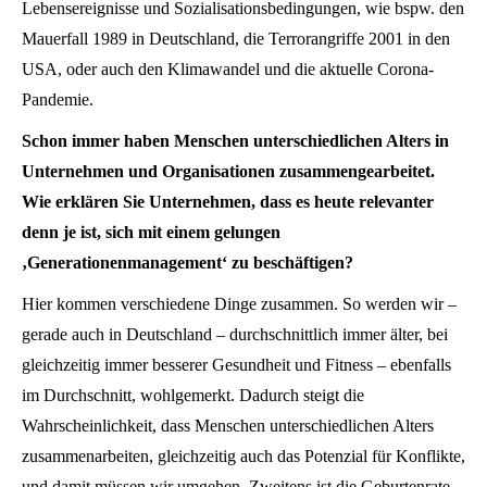
Lebensereignisse und Sozialisationsbedingungen, wie bspw. den
Mauerfall 1989 in Deutschland, die Terrorangriffe 2001 in den
USA, oder auch den Klimawandel und die aktuelle Corona-
Pandemie.
Schon immer haben Menschen unterschiedlichen Alters in
Unternehmen und Organisationen zusammengearbeitet.
Wie erklären Sie Unternehmen, dass es heute relevanter
denn je ist, sich mit einem gelungen
‚Generationenmanagement‘ zu beschäftigen?
Hier kommen verschiedene Dinge zusammen. So werden wir –
gerade auch in Deutschland – durchschnittlich immer älter, bei
gleichzeitig immer besserer Gesundheit und Fitness – ebenfalls
im Durchschnitt, wohlgemerkt. Dadurch steigt die
Wahrscheinlichkeit, dass Menschen unterschiedlichen Alters
zusammenarbeiten, gleichzeitig auch das Potenzial für Konflikte,
und damit müssen wir umgehen. Zweitens ist die Geburtenrate