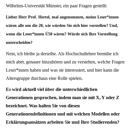
Wilhelms-Universität Münster, ein paar Fragen gestellt:
Lieber Herr Prof. Hertel, mal angenommen, meine Leser*innen
wären alle um die 20, wie würden Sie sich hier vorstellen? Und,
wenn die Leser*innen Ü50 wären? Würde sich Ihre Vorstellung
unterscheiden?
Nein, ich bleibe ja derselbe. Als Hochschullehrer bemühe ich
mich aber, genauer hinzuhören und zu verstehen, welche Fragen
Leser*innen haben und was sie interessiert, und hier kann die
Altersgruppe durchaus eine Rolle spielen.
Es wird aktuell viel über die unterschiedlichen
Generationen gesprochen, indem man sie mit X, Y oder Z
bezeichnet. Was halten Sie von diesen
Generationendefinitionen und mit welchen Modellen oder
Erklärungsansätzen arbeiten Sie und Ihre Studierenden?