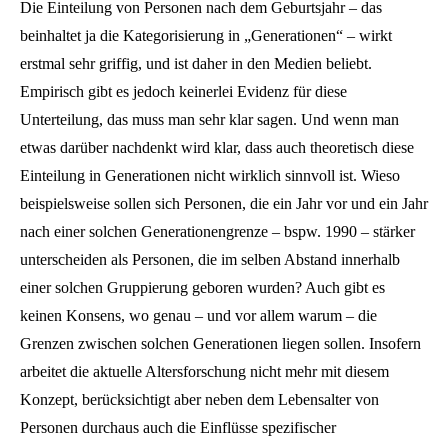
Die Einteilung von Personen nach dem Geburtsjahr – das
beinhaltet ja die Kategorisierung in „Generationen“ – wirkt
erstmal sehr griffig, und ist daher in den Medien beliebt.
Empirisch gibt es jedoch keinerlei Evidenz für diese
Unterteilung, das muss man sehr klar sagen. Und wenn man
etwas darüber nachdenkt wird klar, dass auch theoretisch diese
Einteilung in Generationen nicht wirklich sinnvoll ist. Wieso
beispielsweise sollen sich Personen, die ein Jahr vor und ein Jahr
nach einer solchen Generationengrenze – bspw. 1990 – stärker
unterscheiden als Personen, die im selben Abstand innerhalb
einer solchen Gruppierung geboren wurden? Auch gibt es
keinen Konsens, wo genau – und vor allem warum – die
Grenzen zwischen solchen Generationen liegen sollen. Insofern
arbeitet die aktuelle Altersforschung nicht mehr mit diesem
Konzept, berücksichtigt aber neben dem Lebensalter von
Personen durchaus auch die Einflüsse spezifischer