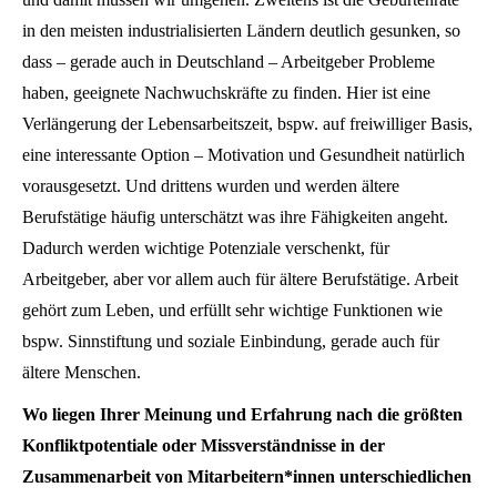
in den meisten industrialisierten Ländern deutlich gesunken, so
dass – gerade auch in Deutschland – Arbeitgeber Probleme
haben, geeignete Nachwuchskräfte zu finden. Hier ist eine
Verlängerung der Lebensarbeitszeit, bspw. auf freiwilliger Basis,
eine interessante Option – Motivation und Gesundheit natürlich
vorausgesetzt. Und drittens wurden und werden ältere
Berufstätige häufig unterschätzt was ihre Fähigkeiten angeht.
Dadurch werden wichtige Potenziale verschenkt, für
Arbeitgeber, aber vor allem auch für ältere Berufstätige. Arbeit
gehört zum Leben, und erfüllt sehr wichtige Funktionen wie
bspw. Sinnstiftung und soziale Einbindung, gerade auch für
ältere Menschen.
Wo liegen Ihrer Meinung und Erfahrung nach die größten
Konfliktpotentiale oder Missverständnisse in der
Zusammenarbeit von Mitarbeitern*innen unterschiedlichen