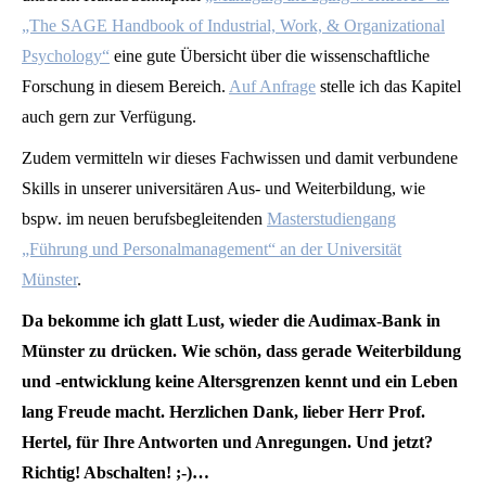
„The SAGE Handbook of Industrial, Work, & Organizational
Psychology“
eine gute Übersicht über die wissenschaftliche
Forschung in diesem Bereich.
Auf Anfrage
stelle ich das Kapitel
auch gern zur Verfügung.
Zudem vermitteln wir dieses Fachwissen und damit verbundene
Skills in unserer universitären Aus- und Weiterbildung, wie
bspw. im neuen berufsbegleitenden
Masterstudiengang
„Führung und Personalmanagement“ an der Universität
Münster
.
Da bekomme ich glatt Lust, wieder die Audimax-Bank in
Münster zu drücken. Wie schön, dass gerade Weiterbildung
und -entwicklung keine Altersgrenzen kennt und ein Leben
lang Freude macht. Herzlichen Dank, lieber Herr Prof.
Hertel, für Ihre Antworten und Anregungen. Und jetzt?
Richtig! Abschalten! ;-)…