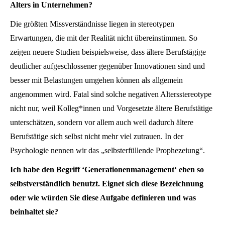
Alters in Unternehmen?
Die größten Missverständnisse liegen in stereotypen
Erwartungen, die mit der Realität nicht übereinstimmen. So
zeigen neuere Studien beispielsweise, dass ältere Berufstägige
deutlicher aufgeschlossener gegenüber Innovationen sind und
besser mit Belastungen umgehen können als allgemein
angenommen wird. Fatal sind solche negativen Altersstereotype
nicht nur, weil Kolleg*innen und Vorgesetzte ältere Berufstätige
unterschätzen, sondern vor allem auch weil dadurch ältere
Berufstätige sich selbst nicht mehr viel zutrauen. In der
Psychologie nennen wir das „selbsterfüllende Prophezeiung“.
Ich habe den Begriff ‘Generationenmanagement‘ eben so
selbstverständlich benutzt. Eignet sich diese Bezeichnung
oder wie würden Sie diese Aufgabe definieren und was
beinhaltet sie?