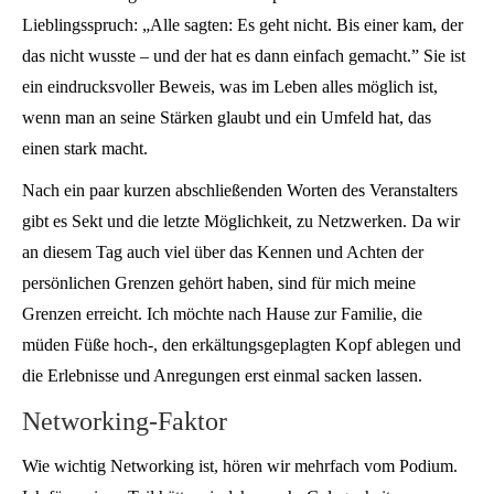
Lieblingsspruch: „Alle sagten: Es geht nicht. Bis einer kam, der
das nicht wusste – und der hat es dann einfach gemacht.” Sie ist
ein eindrucksvoller Beweis, was im Leben alles möglich ist,
wenn man an seine Stärken glaubt und ein Umfeld hat, das
einen stark macht.
Nach ein paar kurzen abschließenden Worten des Veranstalters
gibt es Sekt und die letzte Möglichkeit, zu Netzwerken. Da wir
an diesem Tag auch viel über das Kennen und Achten der
persönlichen Grenzen gehört haben, sind für mich meine
Grenzen erreicht. Ich möchte nach Hause zur Familie, die
müden Füße hoch-, den erkältungsgeplagten Kopf ablegen und
die Erlebnisse und Anregungen erst einmal sacken lassen.
Networking-Faktor
Wie wichtig Networking ist, hören wir mehrfach vom Podium.