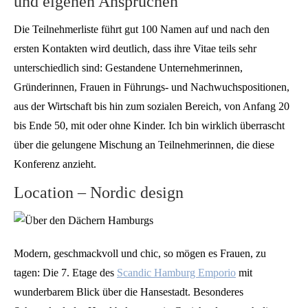
und eigenen Ansprüchen
Die Teilnehmerliste führt gut 100 Namen auf und nach den
ersten Kontakten wird deutlich, dass ihre Vitae teils sehr
unterschiedlich sind: Gestandene Unternehmerinnen,
Gründerinnen, Frauen in Führungs- und Nachwuchspositionen,
aus der Wirtschaft bis hin zum sozialen Bereich, von Anfang 20
bis Ende 50, mit oder ohne Kinder. Ich bin wirklich überrascht
über die gelungene Mischung an Teilnehmerinnen, die diese
Konferenz anzieht.
Location – Nordic design
Modern, geschmackvoll und chic, so mögen es Frauen, zu
tagen: Die 7. Etage des
Scandic Hamburg Emporio
mit
wunderbarem Blick über die Hansestadt. Besonderes