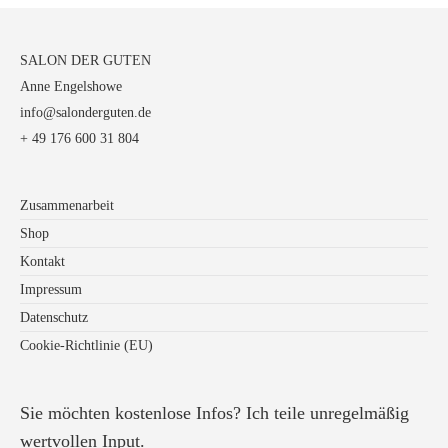
SALON DER GUTEN
Anne Engelshowe
info@salonderguten.de
+ 49 176 600 31 804
Zusammenarbeit
Shop
Kontakt
Impressum
Datenschutz
Cookie-Richtlinie (EU)
Sie möchten kostenlose Infos? Ich teile unregelmäßig
wertvollen Input.