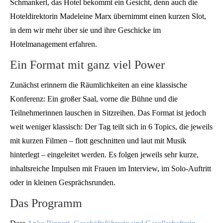
Schmankerl, das Hotel bekommt ein Gesicht, denn auch die
Hoteldirektorin Madeleine Marx übernimmt einen kurzen Slot,
in dem wir mehr über sie und ihre Geschicke im
Hotelmanagement erfahren.
Ein Format mit ganz viel Power
Zunächst erinnern die Räumlichkeiten an eine klassische
Konferenz: Ein großer Saal, vorne die Bühne und die
Teilnehmerinnen lauschen in Sitzreihen. Das Format ist jedoch
weit weniger klassisch: Der Tag teilt sich in 6 Topics, die jeweils
mit kurzen Filmen – flott geschnitten und laut mit Musik
hinterlegt – eingeleitet werden. Es folgen jeweils sehr kurze,
inhaltsreiche Impulsen mit Frauen im Interview, im Solo-Auftritt
oder in kleinen Gesprächsrunden.
Das Programm