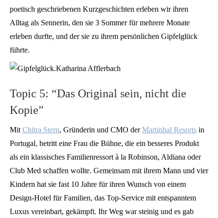
poetisch geschriebenen Kurzgeschichten erleben wir ihren
Alltag als Sennerin, den sie 3 Sommer für mehrere Monate
erleben durfte, und der sie zu ihrem persönlichen Gipfelglück
führte.
Topic 5: “Das Original sein, nicht die
Kopie”
Mit
Chitra Stern
, Gründerin und CMO der
Martinhal Resorts
in
Portugal, betritt eine Frau die Bühne, die ein besseres Produkt
als ein klassisches Familienressort à la Robinson, Aldiana oder
Club Med schaffen wollte. Gemeinsam mit ihrem Mann und vier
Kindern hat sie fast 10 Jahre für ihren Wunsch von einem
Design-Hotel für Familien, das Top-Service mit entspanntem
Luxus vereinbart, gekämpft. Ihr Weg war steinig und es gab