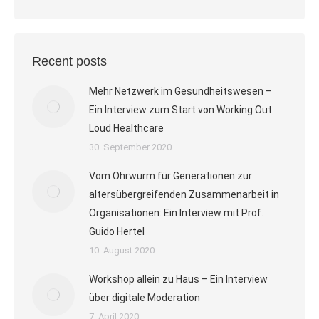
Recent posts
Mehr Netzwerk im Gesundheitswesen –
Ein Interview zum Start von Working Out
Loud Healthcare
30. September 2020
Vom Ohrwurm für Generationen zur
altersübergreifenden Zusammenarbeit in
Organisationen: Ein Interview mit Prof.
Guido Hertel
10. August 2020
Workshop allein zu Haus – Ein Interview
über digitale Moderation
7. April 2020